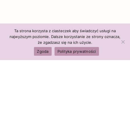
Ta strona korzysta z ciasteczek aby świadczyć usługi na
najwyższym poziomie. Dalsze korzystanie ze strony oznacza,
że zgadzasz się na ich użycie.
Zgoda
Polityka prywatności