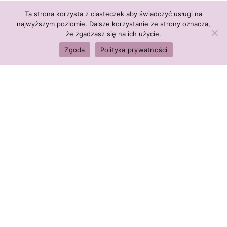
Ta strona korzysta z ciasteczek aby świadczyć usługi na
najwyższym poziomie. Dalsze korzystanie ze strony oznacza,
że zgadzasz się na ich użycie.
Zgoda
Polityka prywatności