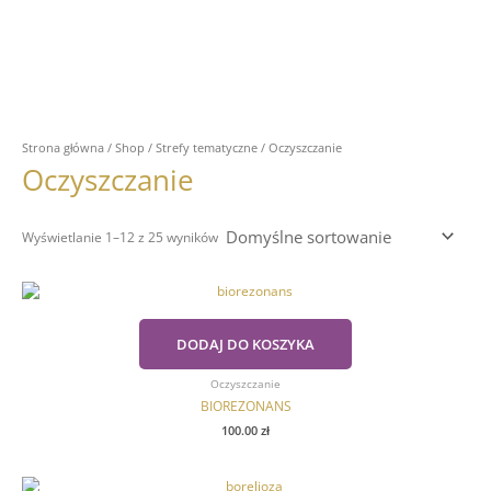
Strona główna
/
Shop
/
Strefy tematyczne
/ Oczyszczanie
Oczyszczanie
Wyświetlanie 1–12 z 25 wyników
DODAJ DO KOSZYKA
Oczyszczanie
BIOREZONANS
100.00
zł