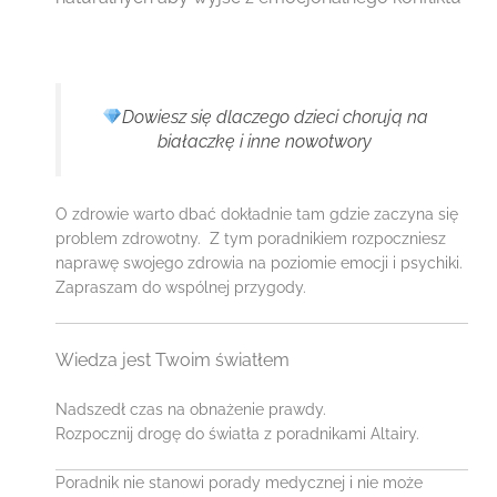
Dowiesz się dlaczego dzieci chorują na
białaczkę i inne nowotwory
O zdrowie warto dbać dokładnie tam gdzie zaczyna się
problem zdrowotny. Z tym poradnikiem rozpoczniesz
naprawę swojego zdrowia na poziomie emocji i psychiki.
Zapraszam do wspólnej przygody.
Wiedza jest Twoim światłem
Nadszedł czas na obnażenie prawdy.
Rozpocznij drogę do światła z poradnikami Altairy.
Poradnik nie stanowi porady medycznej i nie może