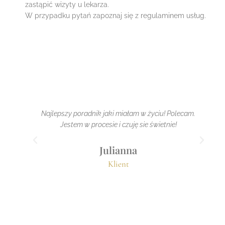
zastąpić wizyty u lekarza.
W przypadku pytań zapoznaj się z regulaminem usług.
Najlepszy poradnik jaki miałam w życiu! Polecam.
Jestem w procesie i czuję sie świetnie!
Julianna
Klient