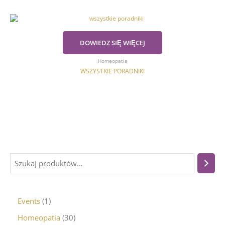
DOWIEDZ SIĘ WIĘCEJ
Homeopatia
WSZYSTKIE PORADNIKI
Events
1
Homeopatia
30