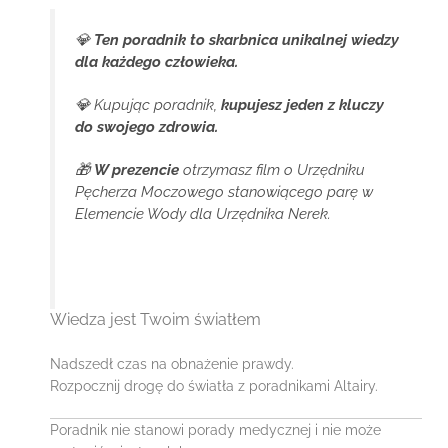
💎
Ten poradnik to skarbnica unikalnej wiedzy
dla każdego człowieka.
💎 Kupując poradnik,
kupujesz jeden z kluczy
do swojego zdrowia.
🎁
W prezencie
otrzymasz film o Urzędniku
Pęcherza Moczowego stanowiącego parę w
Elemencie Wody dla Urzędnika Nerek.
Wiedza jest Twoim światłem
Nadszedł czas na obnażenie prawdy.
Rozpocznij drogę do światła z poradnikami Altairy.
Poradnik nie stanowi porady medycznej i nie może