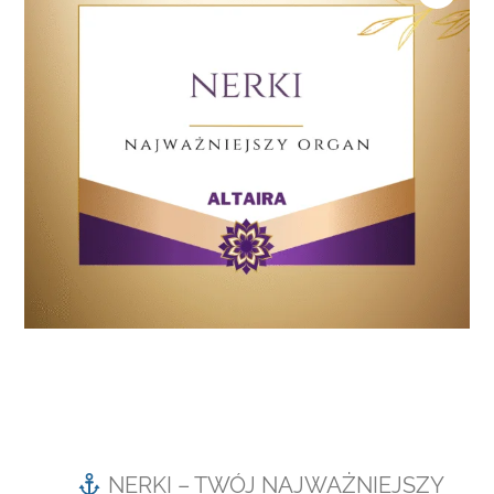
NERKI – TWÓJ NAJWAŻNIEJSZY