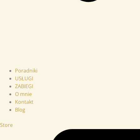
Poradniki
USŁUGI
ZABIEGI
O mnie
Kontakt
Blog
Store