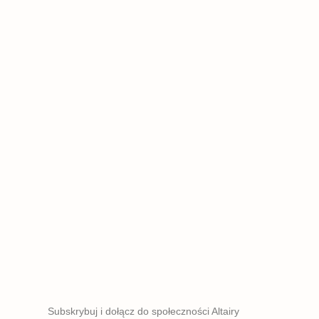
Subskrybuj i dołącz do społeczności Altairy