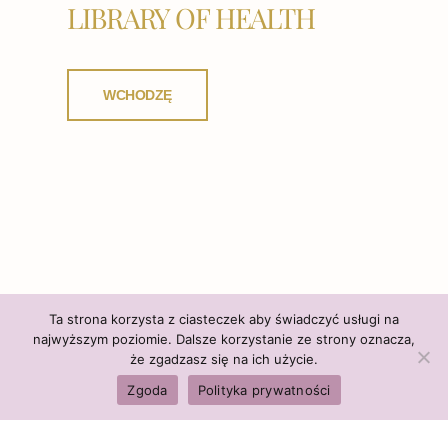
LIBRARY OF HEALTH
WCHODZĘ
Ta strona korzysta z ciasteczek aby świadczyć usługi na
najwyższym poziomie. Dalsze korzystanie ze strony oznacza,
że zgadzasz się na ich użycie.
Zgoda
Polityka prywatności