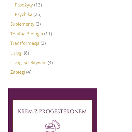
Pasożyty
13
Psychika
26
Suplementy
3
Totalna Biologia
11
Transformacja
2
Usługi
8
Usługi selektywne
4
Zabiegi
4