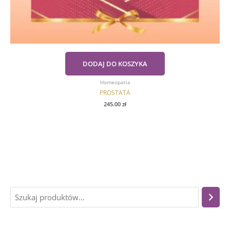
DODAJ DO KOSZYKA
Homeopatia
PROSTATA
245.00
zł