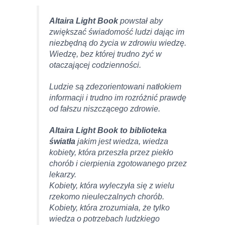
Altaira Light Book
powstał aby
zwiększać świadomość ludzi dając im
niezbędną do życia w zdrowiu wiedzę.
Wiedzę, bez której trudno żyć w
otaczającej codzienności.
Ludzie są zdezorientowani natłokiem
informacji i trudno im rozróżnić prawdę
od fałszu niszczącego zdrowie.
Altaira Light Book to biblioteka
światła
jakim jest wiedza, wiedza
kobiety, która przeszła przez piekło
chorób i cierpienia zgotowanego przez
lekarzy.
Kobiety, która wyleczyła się z wielu
rzekomo nieuleczalnych chorób.
Kobiety, która zrozumiała, że tylko
wiedza o potrzebach ludzkiego