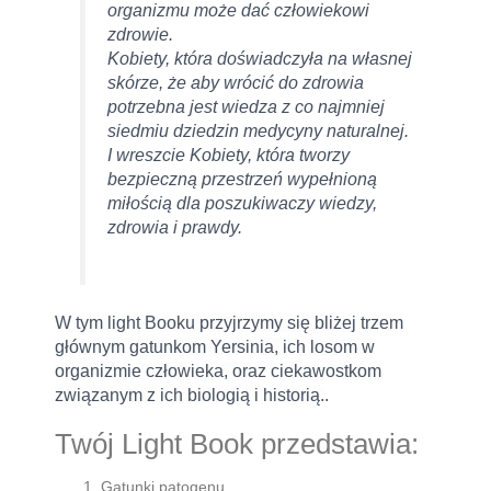
organizmu może dać człowiekowi
zdrowie.
Kobiety, która doświadczyła na własnej
skórze, że aby wrócić do zdrowia
potrzebna jest wiedza z co najmniej
siedmiu dziedzin medycyny naturalnej.
I wreszcie Kobiety, która tworzy
bezpieczną przestrzeń wypełnioną
miłością dla poszukiwaczy wiedzy,
zdrowia i prawdy.
W tym light Booku przyjrzymy się bliżej trzem
głównym gatunkom Yersinia, ich losom w
organizmie człowieka, oraz ciekawostkom
związanym z ich biologią i historią.
.
Twój Light Book przedstawia:
Gatunki patogenu