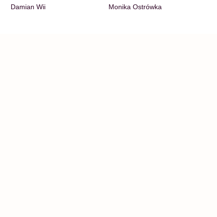
Damian Wii
Monika Ostrówka