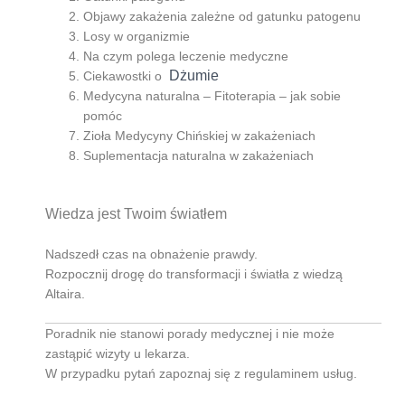
Objawy zakażenia zależne od gatunku patogenu
Losy w organizmie
Na czym polega leczenie medyczne
Dżumie
Ciekawostki o
Medycyna naturalna – Fitoterapia – jak sobie
pomóc
Zioła Medycyny Chińskiej w zakażeniach
Suplementacja naturalna w zakażeniach
Wiedza jest Twoim światłem
Nadszedł czas na obnażenie prawdy.
Rozpocznij drogę do transformacji i światła z wiedzą
Altaira.
Poradnik nie stanowi porady medycznej i nie może
zastąpić wizyty u lekarza.
W przypadku pytań zapoznaj się z regulaminem usług.