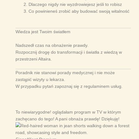
Dlaczego nigdy nie wyzdrowiejesz jeśli to robisz
Co powinieneś zrobić aby budować swoją witalność
Wiedza jest Twoim światłem
Nadszedł czas na obnażenie prawdy.
Rozpocznij drogę do transformacji i światła z wiedzą w
przestrzeni Altaira.
Poradnik nie stanowi porady medycznej i nie może
zastąpić wizyty u lekarza.
W przypadku pytań zapoznaj się z regulaminem usług.
To niewiarygodne! oglądałam program w TV w którym
zachęcano do tego! A pani obnaża prawdę! Dziękuję!