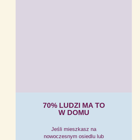
70% LUDZI MA TO
W DOMU
Jeśli mieszkasz na
nowoczesnym osiedlu lub