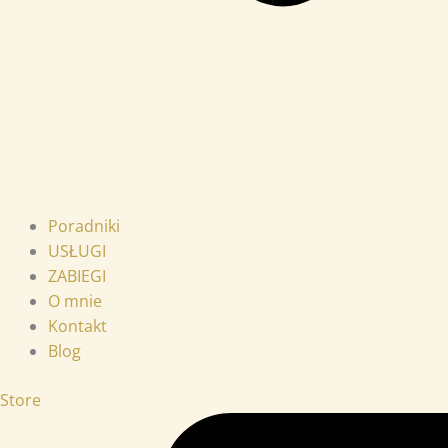
Poradniki
USŁUGI
ZABIEGI
O mnie
Kontakt
Blog
Store