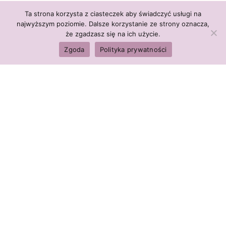
Ta strona korzysta z ciasteczek aby świadczyć usługi na
najwyższym poziomie. Dalsze korzystanie ze strony oznacza,
że zgadzasz się na ich użycie.
Zgoda
Polityka prywatności