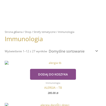
Strona główna
/
Shop
/
Strefy tematyczne
/ Immunologia
Immunologia
Wyświetlanie 1–12 z 27 wyników
DODAJ DO KOSZYKA
Immunologia
ALERGIA – TB
285.00
zł