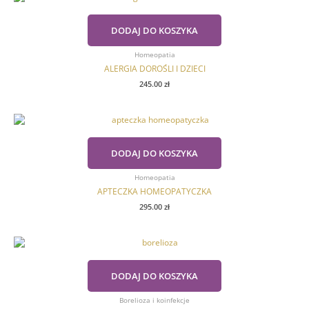
DODAJ DO KOSZYKA
Homeopatia
ALERGIA DOROŚLI I DZIECI
245.00
zł
DODAJ DO KOSZYKA
Homeopatia
APTECZKA HOMEOPATYCZKA
295.00
zł
DODAJ DO KOSZYKA
Borelioza i koinfekcje