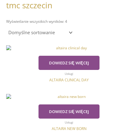
tmc szczecin
Wyświetlanie wszystkich wyników: 4
DOWIEDZ SIĘ WIĘCEJ
Usługi
ALTAIRA CLINICAL DAY
DOWIEDZ SIĘ WIĘCEJ
Usługi
ALTAIRA NEW BORN