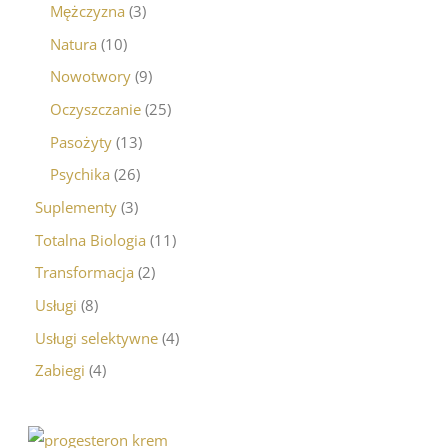
Mężczyzna
3
Natura
10
Nowotwory
9
Oczyszczanie
25
Pasożyty
13
Psychika
26
Suplementy
3
Totalna Biologia
11
Transformacja
2
Usługi
8
Usługi selektywne
4
Zabiegi
4