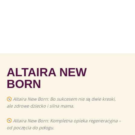
ALTAIRA NEW
BORN
Altaira New Born: Bo sukcesem nie są dwie kreski,
ale zdrowe dziecko i silna mama.
Altaira New Born: Kompletna opieka regeneracyjna –
od poczęcia do połogu.