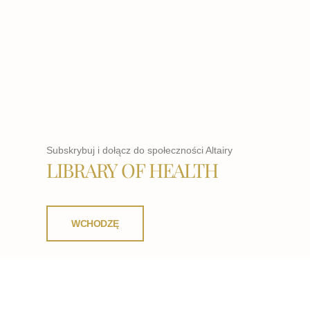
Subskrybuj i dołącz do społeczności Altairy
LIBRARY OF HEALTH
WCHODZĘ