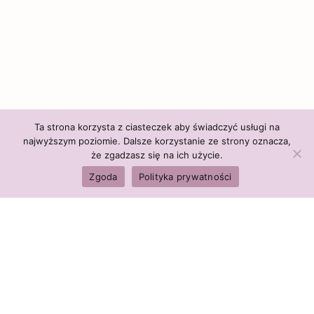
Ta strona korzysta z ciasteczek aby świadczyć usługi na
najwyższym poziomie. Dalsze korzystanie ze strony oznacza,
że zgadzasz się na ich użycie.
Zgoda
Polityka prywatności