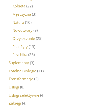
Kobieta
22
Mężczyzna
3
Natura
10
Nowotwory
9
Oczyszczanie
25
Pasożyty
13
Psychika
26
Suplementy
3
Totalna Biologia
11
Transformacja
2
Usługi
8
Usługi selektywne
4
Zabiegi
4