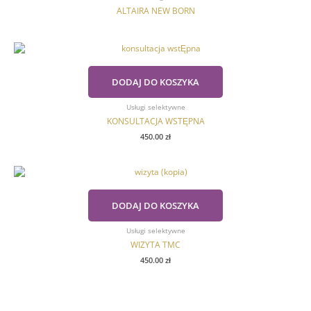
ALTAIRA NEW BORN
DODAJ DO KOSZYKA
Usługi selektywne
KONSULTACJA WSTĘPNA
450.00
zł
DODAJ DO KOSZYKA
Usługi selektywne
WIZYTA TMC
450.00
zł