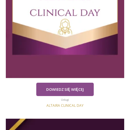
DOWIEDZ SIĘ WIĘCEJ
Usługi
ALTAIRA CLINICAL DAY