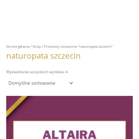
Strona główna
/
Shop
/ Produkty oznaczone “naturopata szczecin”
naturopata szczecin
Wyświetlanie wszystkich wyników: 4