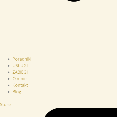
Poradniki
USŁUGI
ZABIEGI
O mnie
Kontakt
Blog
Store