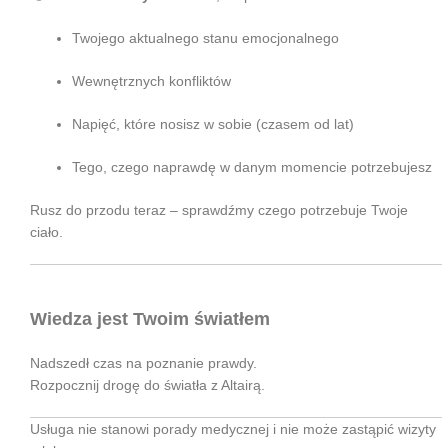
Twojego aktualnego stanu emocjonalnego
Wewnętrznych konfliktów
Napięć, które nosisz w sobie (czasem od lat)
Tego, czego naprawdę w danym momencie potrzebujesz
Rusz do przodu teraz – sprawdźmy czego potrzebuje Twoje
ciało.
Wiedza jest Twoim światłem
Nadszedł czas na poznanie prawdy.
Rozpocznij drogę do światła z Altairą.
Usługa nie stanowi porady medycznej i nie może zastąpić wizyty