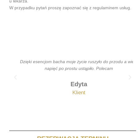
u lekarza.
W przypadku pytań proszę zapoznać się z regulaminem usług.
Dzięki esencjom bacha moje życie ruszyło do przodu a wiele
napięć po prostu ustąpiło. Polecam
Edyta
Klient