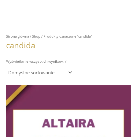
Strona główna
/
Shop
/ Produkty oznaczone “candida”
candida
Wyświetlanie wszystkich wyników: 7