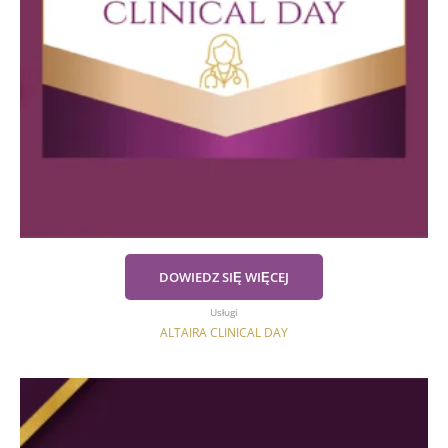
DOWIEDZ SIĘ WIĘCEJ
Usługi
ALTAIRA CLINICAL DAY