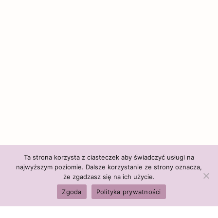
Ta strona korzysta z ciasteczek aby świadczyć usługi na
najwyższym poziomie. Dalsze korzystanie ze strony oznacza,
że zgadzasz się na ich użycie.
Zgoda
Polityka prywatności