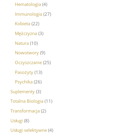
Hematologia
4
Immunologia
27
Kobieta
22
Mężczyzna
3
Natura
10
Nowotwory
9
Oczyszczanie
25
Pasożyty
13
Psychika
26
Suplementy
3
Totalna Biologia
11
Transformacja
2
Usługi
8
Usługi selektywne
4