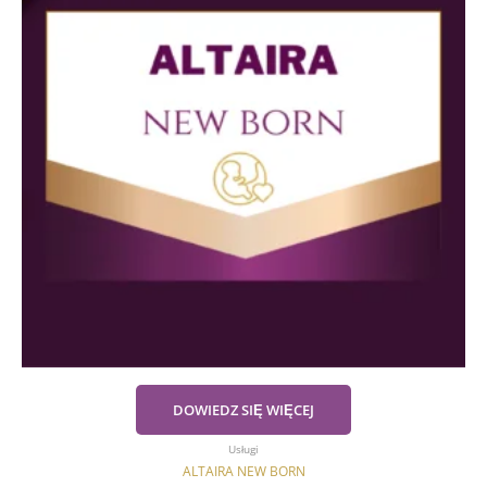
DOWIEDZ SIĘ WIĘCEJ
Usługi
ALTAIRA NEW BORN