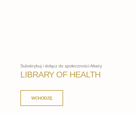
Subskrybuj i dołącz do społeczności Altairy
LIBRARY OF HEALTH
WCHODZĘ