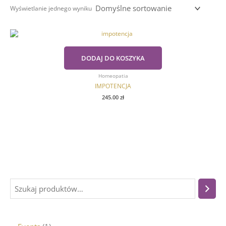
Wyświetlanie jednego wyniku
DODAJ DO KOSZYKA
Homeopatia
IMPOTENCJA
245.00
zł