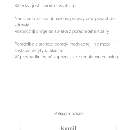
Wiedza jest Twoim światłem
Nadszedł czas na obnażenie prawdy oraz powrót do
zdrowia.
Rozpocznij drogę do światła z poradnikami Altairy.
Poradnik nie stanowi porady medycznej i nie może
zastąpić wizyty u lekarza.
W przypadku pytań zapoznaj się z regulaminem usług.
Polecam, działa
Kamil