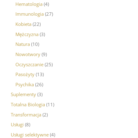
Hematologia
4
Immunologia
27
Kobieta
22
Mężczyzna
3
Natura
10
Nowotwory
9
Oczyszczanie
25
Pasożyty
13
Psychika
26
Suplementy
3
Totalna Biologia
11
Transformacja
2
Usługi
8
Usługi selektywne
4