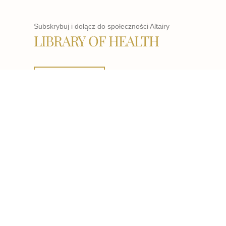
Subskrybuj i dołącz do społeczności Altairy
LIBRARY OF HEALTH
WCHODZĘ