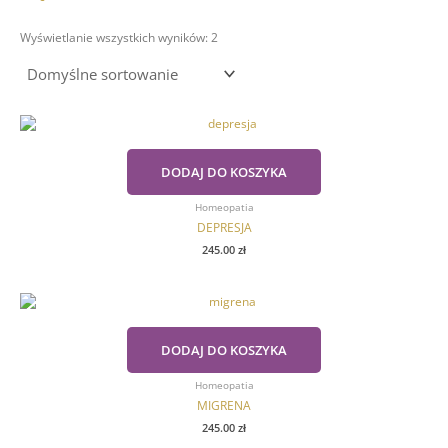
Wyświetlanie wszystkich wyników: 2
DODAJ DO KOSZYKA
Homeopatia
DEPRESJA
245.00
zł
DODAJ DO KOSZYKA
Homeopatia
MIGRENA
245.00
zł