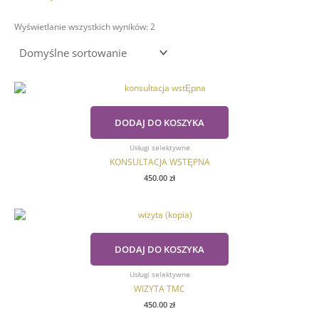
Wyświetlanie wszystkich wyników: 2
DODAJ DO KOSZYKA
Usługi selektywne
KONSULTACJA WSTĘPNA
450.00
zł
DODAJ DO KOSZYKA
Usługi selektywne
WIZYTA TMC
450.00
zł