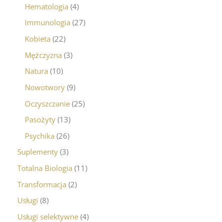
Hematologia
4
Immunologia
27
Kobieta
22
Mężczyzna
3
Natura
10
Nowotwory
9
Oczyszczanie
25
Pasożyty
13
Psychika
26
Suplementy
3
Totalna Biologia
11
Transformacja
2
Usługi
8
Usługi selektywne
4