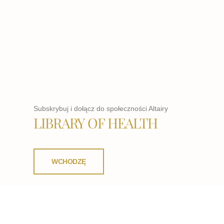
Subskrybuj i dołącz do społeczności Altairy
LIBRARY OF HEALTH
WCHODZĘ