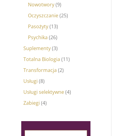
Nowotwory
9
Oczyszczanie
25
Pasożyty
13
Psychika
26
Suplementy
3
Totalna Biologia
11
Transformacja
2
Usługi
8
Usługi selektywne
4
Zabiegi
4