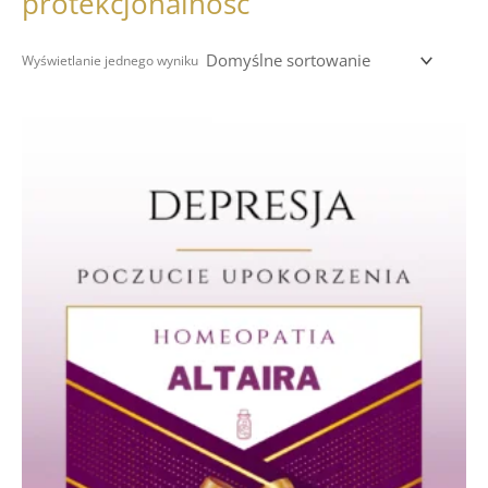
protekcjonalność
Wyświetlanie jednego wyniku