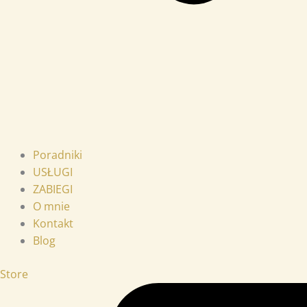
Poradniki
USŁUGI
ZABIEGI
O mnie
Kontakt
Blog
Store