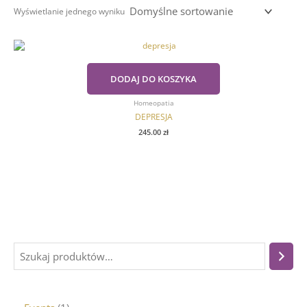
Wyświetlanie jednego wyniku
DODAJ DO KOSZYKA
Homeopatia
DEPRESJA
245.00
zł