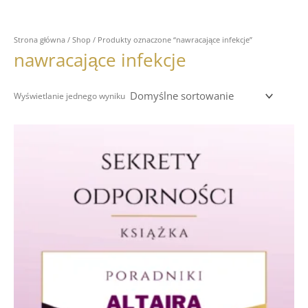
Strona główna
/
Shop
/ Produkty oznaczone “nawracające infekcje”
nawracające infekcje
Wyświetlanie jednego wyniku