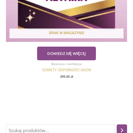
BRAK W MAGAZYNIE
DOWIEDZ SIĘ WIĘCEJ
Borelioza i koinfekcje
SEKRETY ODPORNOŚCI BOOK
399.00
zł