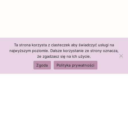
Ta strona korzysta z ciasteczek aby świadczyć usługi na
najwyższym poziomie. Dalsze korzystanie ze strony oznacza,
że zgadzasz się na ich użycie.
Zgoda
Polityka prywatności