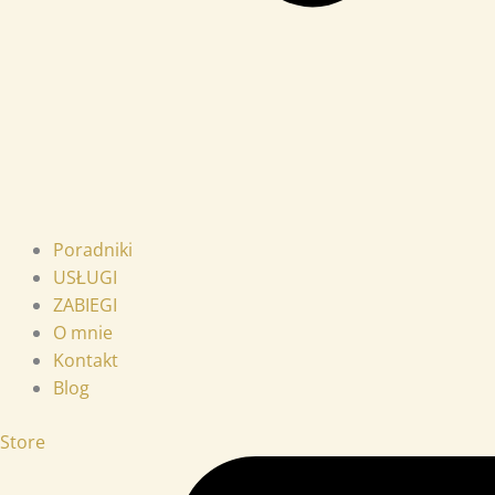
Poradniki
USŁUGI
ZABIEGI
O mnie
Kontakt
Blog
Store