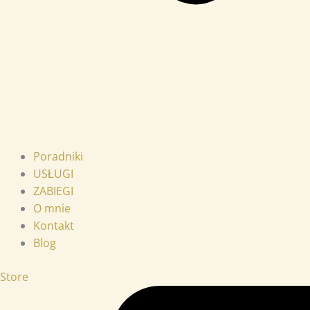
Poradniki
USŁUGI
ZABIEGI
O mnie
Kontakt
Blog
Store