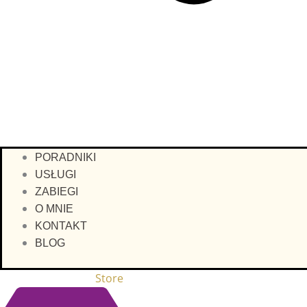
PORADNIKI
USŁUGI
ZABIEGI
O MNIE
KONTAKT
BLOG
Store