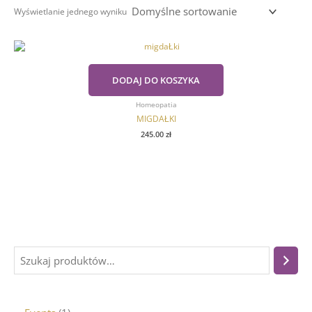
Wyświetlanie jednego wyniku
DODAJ DO KOSZYKA
Homeopatia
MIGDAŁKI
245.00
zł