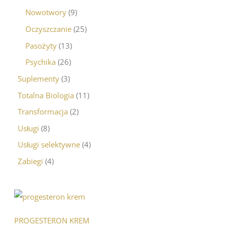
Nowotwory
9
Oczyszczanie
25
Pasożyty
13
Psychika
26
Suplementy
3
Totalna Biologia
11
Transformacja
2
Usługi
8
Usługi selektywne
4
Zabiegi
4
PROGESTERON KREM