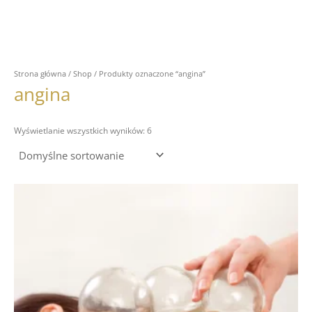
Strona główna
/
Shop
/ Produkty oznaczone “angina”
angina
Wyświetlanie wszystkich wyników: 6