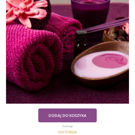
DODAJ DO KOSZYKA
Zabiegi
DIATERMIA