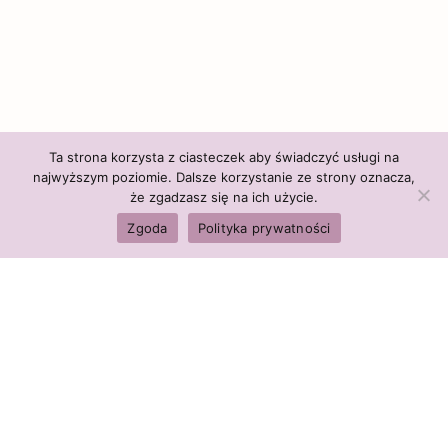
Ta strona korzysta z ciasteczek aby świadczyć usługi na
najwyższym poziomie. Dalsze korzystanie ze strony oznacza,
że zgadzasz się na ich użycie.
Zgoda
Polityka prywatności