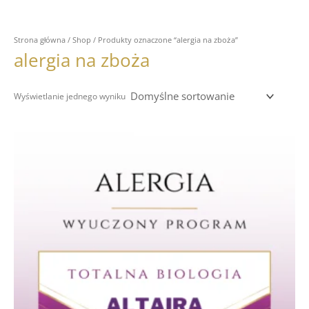
Strona główna
/
Shop
/ Produkty oznaczone “alergia na zboża”
alergia na zboża
Wyświetlanie jednego wyniku