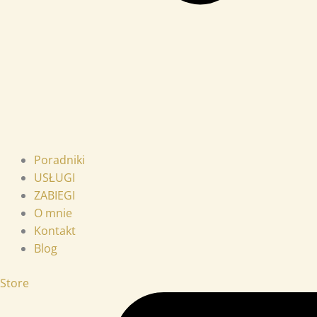
Poradniki
USŁUGI
ZABIEGI
O mnie
Kontakt
Blog
Store