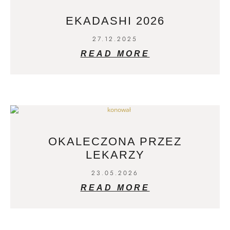
EKADASHI 2026
27.12.2025
READ MORE
OKALECZONA PRZEZ
LEKARZY
23.05.2026
READ MORE