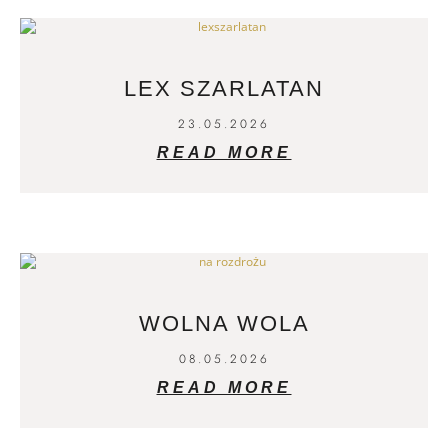
LEX SZARLATAN
23.05.2026
READ MORE
WOLNA WOLA
08.05.2026
READ MORE