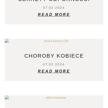
07.02.2026
READ MORE
CHOROBY KOBIECE
07.02.2026
READ MORE