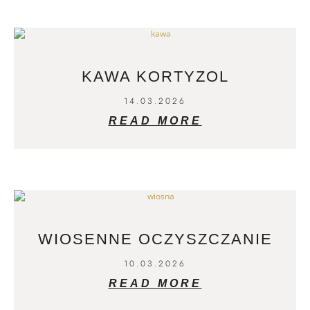
KAWA KORTYZOL
14.03.2026
READ MORE
WIOSENNE OCZYSZCZANIE
10.03.2026
READ MORE