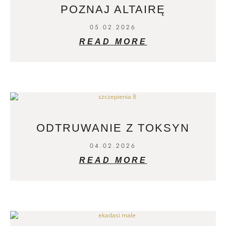
POZNAJ ALTAIRĘ
05.02.2026
READ MORE
ODTRUWANIE Z TOKSYN
04.02.2026
READ MORE