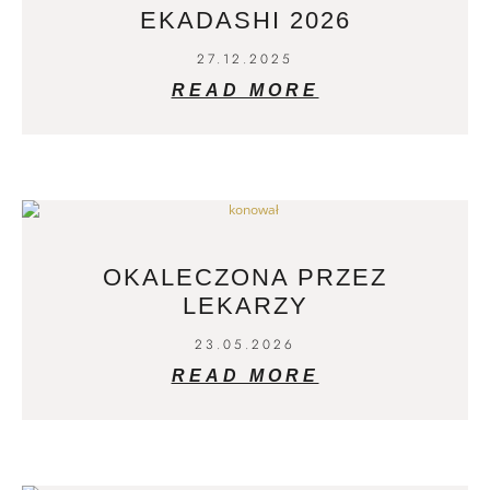
EKADASHI 2026
27.12.2025
READ MORE
OKALECZONA PRZEZ
LEKARZY
23.05.2026
READ MORE