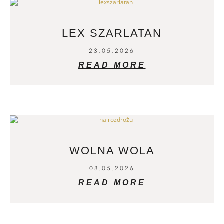
LEX SZARLATAN
23.05.2026
READ MORE
WOLNA WOLA
08.05.2026
READ MORE