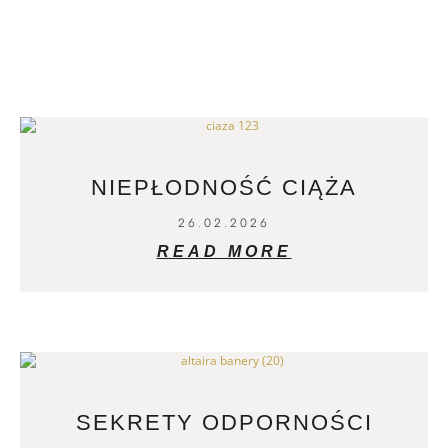
NIEPŁODNOŚĆ CIĄŻA
26.02.2026
READ MORE
SEKRETY ODPORNOŚCI