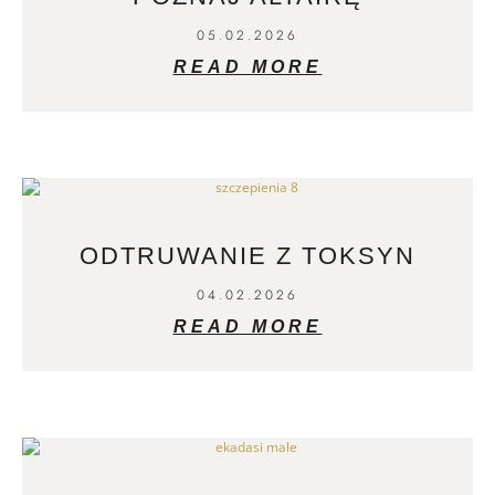
05.02.2026
READ MORE
ODTRUWANIE Z TOKSYN
04.02.2026
READ MORE