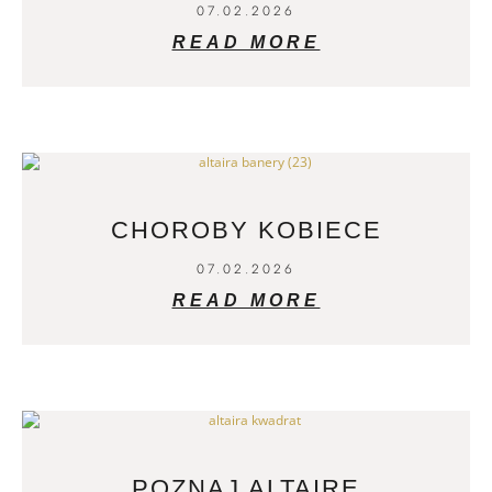
07.02.2026
READ MORE
CHOROBY KOBIECE
07.02.2026
READ MORE
POZNAJ ALTAIRĘ