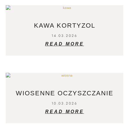
KAWA KORTYZOL
14.03.2026
READ MORE
WIOSENNE OCZYSZCZANIE
10.03.2026
READ MORE