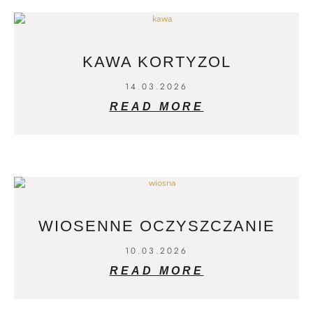
KAWA KORTYZOL
14.03.2026
READ MORE
WIOSENNE OCZYSZCZANIE
10.03.2026
READ MORE