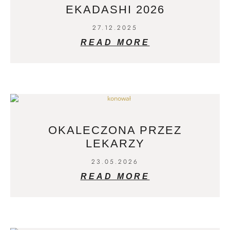
EKADASHI 2026
27.12.2025
READ MORE
OKALECZONA PRZEZ
LEKARZY
23.05.2026
READ MORE