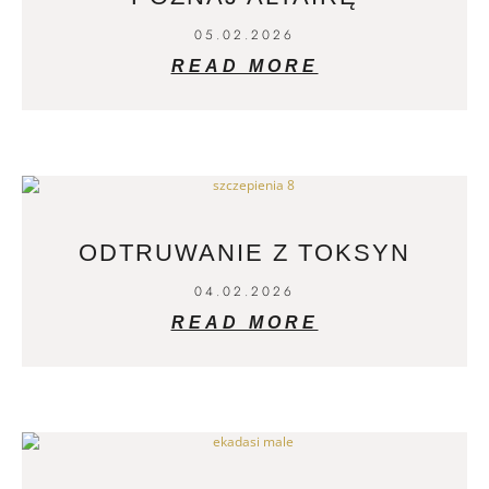
05.02.2026
READ MORE
ODTRUWANIE Z TOKSYN
04.02.2026
READ MORE