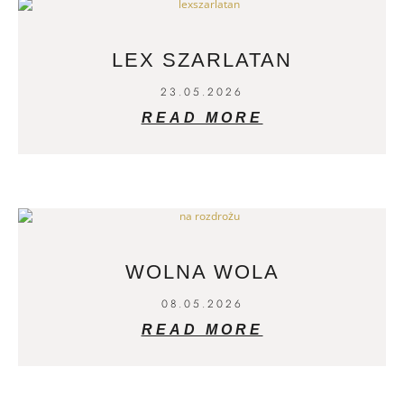
LEX SZARLATAN
23.05.2026
READ MORE
WOLNA WOLA
08.05.2026
READ MORE