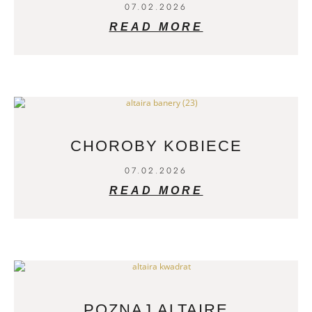
07.02.2026
READ MORE
CHOROBY KOBIECE
07.02.2026
READ MORE
POZNAJ ALTAIRĘ