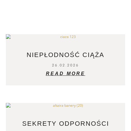
NIEPŁODNOŚĆ CIĄŻA
26.02.2026
READ MORE
SEKRETY ODPORNOŚCI