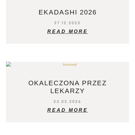
EKADASHI 2026
27.12.2025
READ MORE
OKALECZONA PRZEZ
LEKARZY
23.05.2026
READ MORE