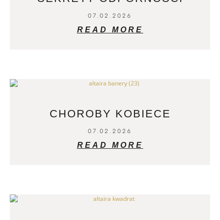
07.02.2026
READ MORE
CHOROBY KOBIECE
07.02.2026
READ MORE