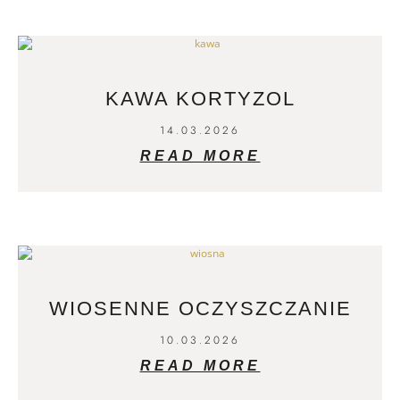
KAWA KORTYZOL
14.03.2026
READ MORE
WIOSENNE OCZYSZCZANIE
10.03.2026
READ MORE