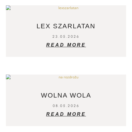
LEX SZARLATAN
23.05.2026
READ MORE
WOLNA WOLA
08.05.2026
READ MORE