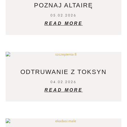
POZNAJ ALTAIRĘ
05.02.2026
READ MORE
ODTRUWANIE Z TOKSYN
04.02.2026
READ MORE