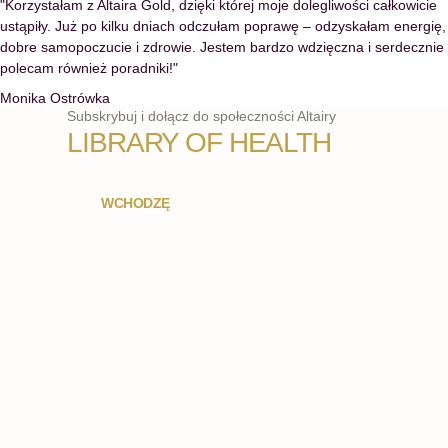
"Korzystałam z Altaira Gold, dzięki której moje dolegliwości całkowicie
ustąpiły. Już po kilku dniach odczułam poprawę – odzyskałam energię,
dobre samopoczucie i zdrowie. Jestem bardzo wdzięczna i serdecznie
polecam również poradniki!"
Monika Ostrówka
Subskrybuj i dołącz do społeczności Altairy
LIBRARY OF HEALTH
WCHODZĘ