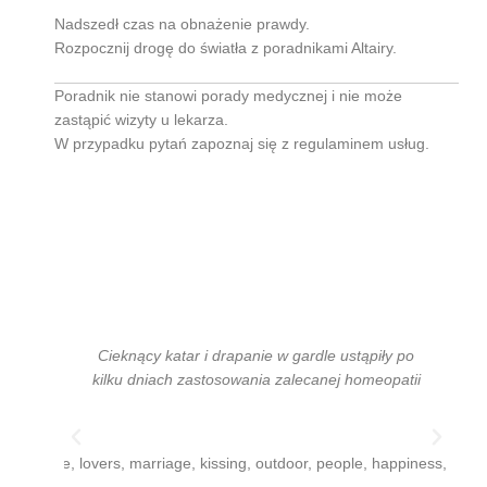
Nadszedł czas na obnażenie prawdy.
Rozpocznij drogę do światła z poradnikami Altairy.
Poradnik nie stanowi porady medycznej i nie może
zastąpić wizyty u lekarza.
W przypadku pytań zapoznaj się z regulaminem usług.
Cieknący katar i drapanie w gardle ustąpiły po
kilku dniach zastosowania zalecanej homeopatii