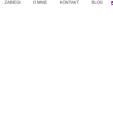
ZABIEGI
O MNIE
KONTAKT
BLOG