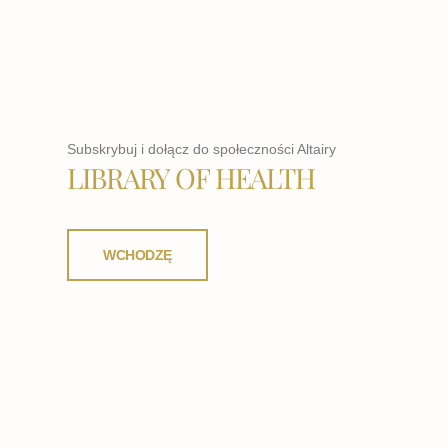
Subskrybuj i dołącz do społeczności Altairy
LIBRARY OF HEALTH
WCHODZĘ