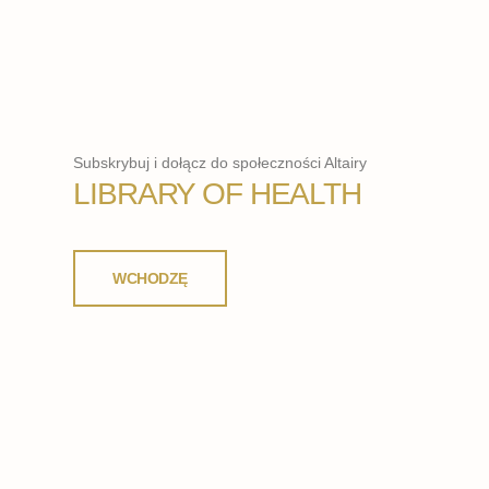
Subskrybuj i dołącz do społeczności Altairy
LIBRARY OF HEALTH
WCHODZĘ