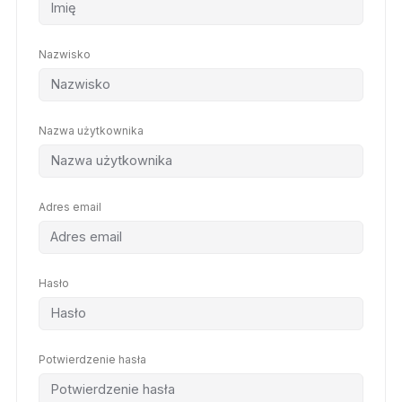
Nazwisko
Nazwa użytkownika
Adres email
Hasło
Potwierdzenie hasła