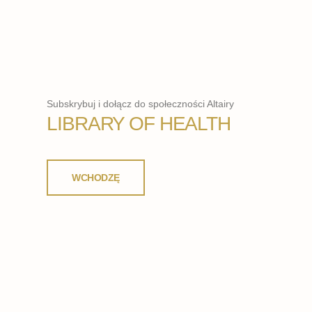
Subskrybuj i dołącz do społeczności Altairy
LIBRARY OF HEALTH
WCHODZĘ