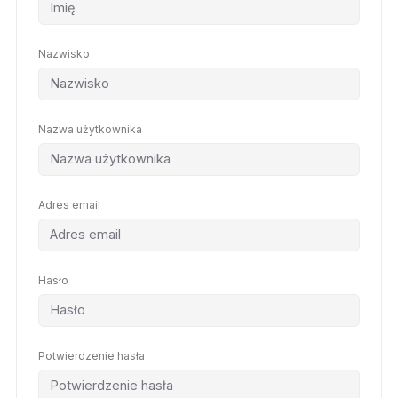
Nazwisko
Nazwa użytkownika
Adres email
Hasło
Potwierdzenie hasła