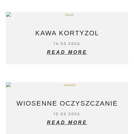
KAWA KORTYZOL
14.03.2026
READ MORE
WIOSENNE OCZYSZCZANIE
10.03.2026
READ MORE