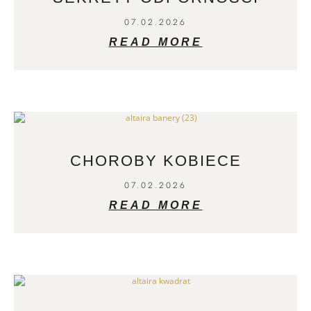
07.02.2026
READ MORE
CHOROBY KOBIECE
07.02.2026
READ MORE