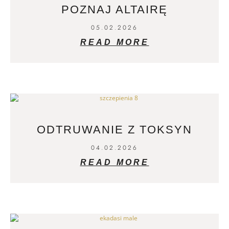
POZNAJ ALTAIRĘ
05.02.2026
READ MORE
ODTRUWANIE Z TOKSYN
04.02.2026
READ MORE