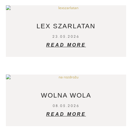
LEX SZARLATAN
23.05.2026
READ MORE
WOLNA WOLA
08.05.2026
READ MORE