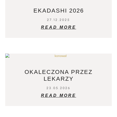
EKADASHI 2026
27.12.2025
READ MORE
OKALECZONA PRZEZ
LEKARZY
23.05.2026
READ MORE