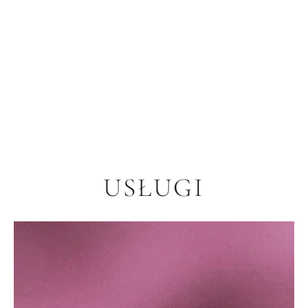
USŁUGI