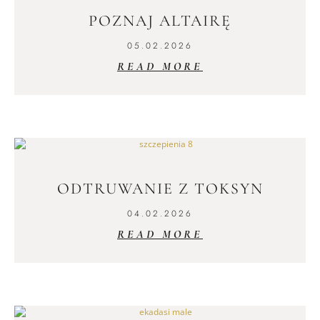
POZNAJ ALTAIRĘ
05.02.2026
READ MORE
ODTRUWANIE Z TOKSYN
04.02.2026
READ MORE