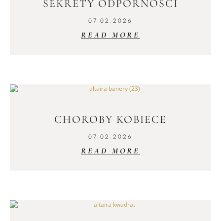
SEKRETY ODPORNOŚCI
07.02.2026
READ MORE
CHOROBY KOBIECE
07.02.2026
READ MORE