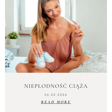
NIEPŁODNOŚĆ CIĄŻA
26.02.2026
READ MORE