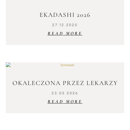
EKADASHI 2026
27.12.2025
READ MORE
OKALECZONA PRZEZ LEKARZY
23.05.2026
READ MORE