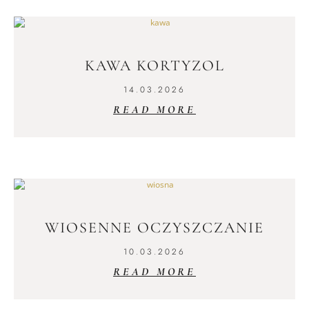
KAWA KORTYZOL
14.03.2026
READ MORE
WIOSENNE OCZYSZCZANIE
10.03.2026
READ MORE