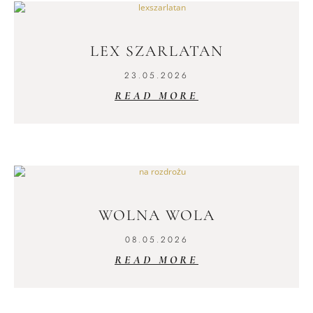
LEX SZARLATAN
23.05.2026
READ MORE
WOLNA WOLA
08.05.2026
READ MORE